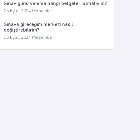
Sınav günü yanıma hangi belgeleri almalıyım?
05 Eylül 2024 Perşembe
Sınava gireceğim merkezi nasıl
değiştirebilirim?
05 Eylül 2024 Perşembe