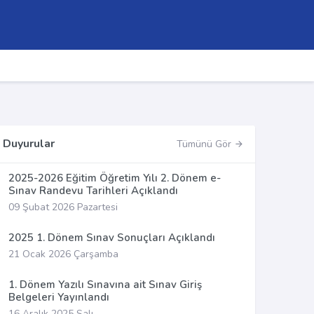
Duyurular
Tümünü Gör
2025-2026 Eğitim Öğretim Yılı 2. Dönem e-
Sınav Randevu Tarihleri Açıklandı
09 Şubat 2026 Pazartesi
2025 1. Dönem Sınav Sonuçları Açıklandı
21 Ocak 2026 Çarşamba
1. Dönem Yazılı Sınavına ait Sınav Giriş
Belgeleri Yayınlandı
16 Aralık 2025 Salı