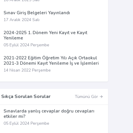
Sınav Giriş Belgeleri Yayınlandı
17 Aralık 2024 Salı
2024-2025 1. Dönem Yeni Kayıt ve Kayıt
Yenileme
05 Eylül 2024 Perşembe
2021-2022 Eğitim Öğretim Yılı Açık Ortaokul
2021-3 Dönemi Kayıt Yenileme İş ve İşlemleri
14 Nisan 2022 Perşembe
Sıkça Sorulan Sorular
Tümünü Gör
Sınavlarda yanlış cevaplar doğru cevapları
etkiler mi?
05 Eylül 2024 Perşembe