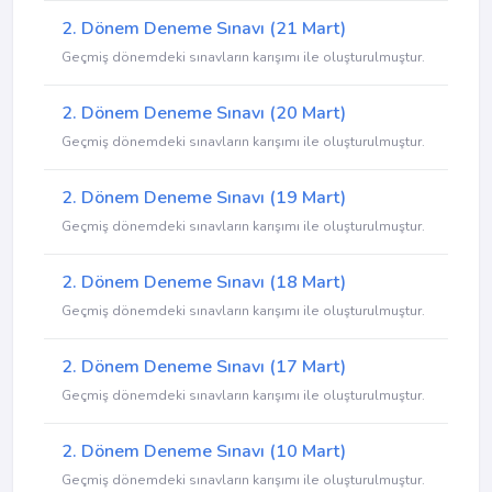
2. Dönem Deneme Sınavı (21 Mart)
Geçmiş dönemdeki sınavların karışımı ile oluşturulmuştur.
2. Dönem Deneme Sınavı (20 Mart)
Geçmiş dönemdeki sınavların karışımı ile oluşturulmuştur.
2. Dönem Deneme Sınavı (19 Mart)
Geçmiş dönemdeki sınavların karışımı ile oluşturulmuştur.
2. Dönem Deneme Sınavı (18 Mart)
Geçmiş dönemdeki sınavların karışımı ile oluşturulmuştur.
2. Dönem Deneme Sınavı (17 Mart)
Geçmiş dönemdeki sınavların karışımı ile oluşturulmuştur.
2. Dönem Deneme Sınavı (10 Mart)
Geçmiş dönemdeki sınavların karışımı ile oluşturulmuştur.