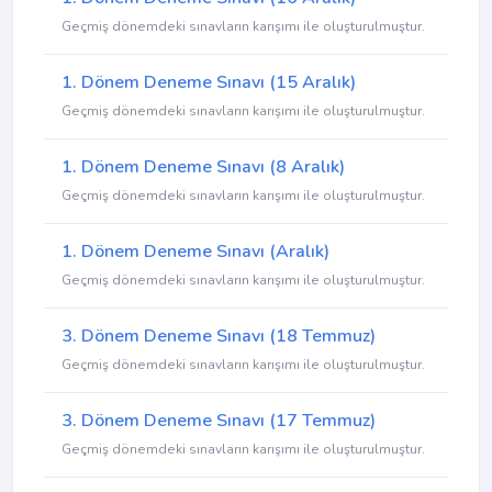
Geçmiş dönemdeki sınavların karışımı ile oluşturulmuştur.
1. Dönem Deneme Sınavı (15 Aralık)
Geçmiş dönemdeki sınavların karışımı ile oluşturulmuştur.
1. Dönem Deneme Sınavı (8 Aralık)
Geçmiş dönemdeki sınavların karışımı ile oluşturulmuştur.
1. Dönem Deneme Sınavı (Aralık)
Geçmiş dönemdeki sınavların karışımı ile oluşturulmuştur.
3. Dönem Deneme Sınavı (18 Temmuz)
Geçmiş dönemdeki sınavların karışımı ile oluşturulmuştur.
3. Dönem Deneme Sınavı (17 Temmuz)
Geçmiş dönemdeki sınavların karışımı ile oluşturulmuştur.