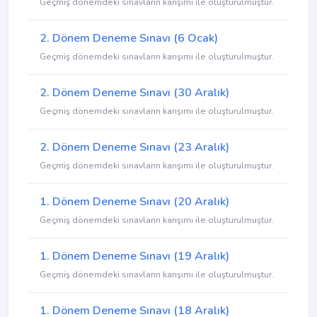
Geçmiş dönemdeki sınavların karışımı ile oluşturulmuştur.
2. Dönem Deneme Sınavı (6 Ocak)
Geçmiş dönemdeki sınavların karışımı ile oluşturulmuştur.
2. Dönem Deneme Sınavı (30 Aralık)
Geçmiş dönemdeki sınavların karışımı ile oluşturulmuştur.
2. Dönem Deneme Sınavı (23 Aralık)
Geçmiş dönemdeki sınavların karışımı ile oluşturulmuştur.
1. Dönem Deneme Sınavı (20 Aralık)
Geçmiş dönemdeki sınavların karışımı ile oluşturulmuştur.
1. Dönem Deneme Sınavı (19 Aralık)
Geçmiş dönemdeki sınavların karışımı ile oluşturulmuştur.
1. Dönem Deneme Sınavı (18 Aralık)