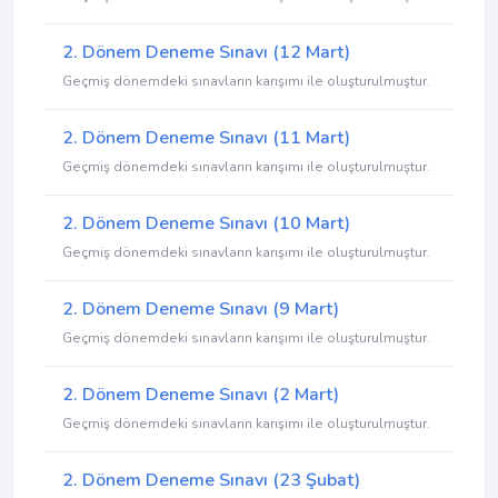
2. Dönem Deneme Sınavı (12 Mart)
Geçmiş dönemdeki sınavların karışımı ile oluşturulmuştur.
2. Dönem Deneme Sınavı (11 Mart)
Geçmiş dönemdeki sınavların karışımı ile oluşturulmuştur.
2. Dönem Deneme Sınavı (10 Mart)
Geçmiş dönemdeki sınavların karışımı ile oluşturulmuştur.
2. Dönem Deneme Sınavı (9 Mart)
Geçmiş dönemdeki sınavların karışımı ile oluşturulmuştur.
2. Dönem Deneme Sınavı (2 Mart)
Geçmiş dönemdeki sınavların karışımı ile oluşturulmuştur.
2. Dönem Deneme Sınavı (23 Şubat)