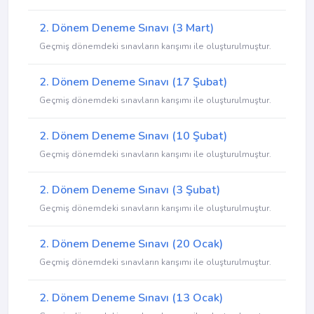
2. Dönem Deneme Sınavı (3 Mart)
Geçmiş dönemdeki sınavların karışımı ile oluşturulmuştur.
2. Dönem Deneme Sınavı (17 Şubat)
Geçmiş dönemdeki sınavların karışımı ile oluşturulmuştur.
2. Dönem Deneme Sınavı (10 Şubat)
Geçmiş dönemdeki sınavların karışımı ile oluşturulmuştur.
2. Dönem Deneme Sınavı (3 Şubat)
Geçmiş dönemdeki sınavların karışımı ile oluşturulmuştur.
2. Dönem Deneme Sınavı (20 Ocak)
Geçmiş dönemdeki sınavların karışımı ile oluşturulmuştur.
2. Dönem Deneme Sınavı (13 Ocak)