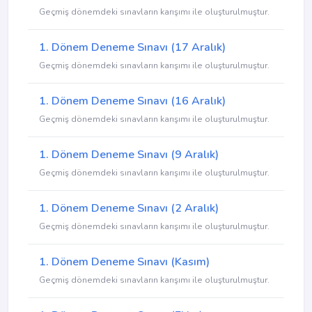
Geçmiş dönemdeki sınavların karışımı ile oluşturulmuştur.
1. Dönem Deneme Sınavı (17 Aralık)
Geçmiş dönemdeki sınavların karışımı ile oluşturulmuştur.
1. Dönem Deneme Sınavı (16 Aralık)
Geçmiş dönemdeki sınavların karışımı ile oluşturulmuştur.
1. Dönem Deneme Sınavı (9 Aralık)
Geçmiş dönemdeki sınavların karışımı ile oluşturulmuştur.
1. Dönem Deneme Sınavı (2 Aralık)
Geçmiş dönemdeki sınavların karışımı ile oluşturulmuştur.
1. Dönem Deneme Sınavı (Kasım)
Geçmiş dönemdeki sınavların karışımı ile oluşturulmuştur.