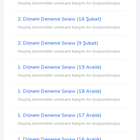
Geçmiş dönemdeki sınavların karışımı ile oluşturulmuştur.
2. Dönem Deneme Sınavı (16 Şubat)
Geçmiş dönemdeki sınavların karışımı ile oluşturulmuştur.
2. Dönem Deneme Sınavı (9 Şubat)
Geçmiş dönemdeki sınavların karışımı ile oluşturulmuştur.
1. Dönem Deneme Sınavı (19 Aralık)
Geçmiş dönemdeki sınavların karışımı ile oluşturulmuştur.
1. Dönem Deneme Sınavı (18 Aralık)
Geçmiş dönemdeki sınavların karışımı ile oluşturulmuştur.
1. Dönem Deneme Sınavı (17 Aralık)
Geçmiş dönemdeki sınavların karışımı ile oluşturulmuştur.
1. Dönem Deneme Sınavı (16 Aralık)