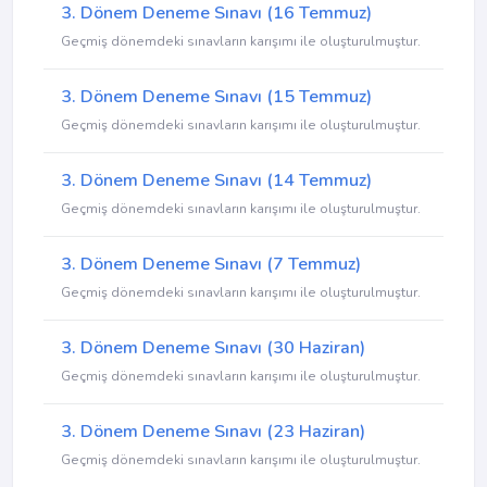
3. Dönem Deneme Sınavı (16 Temmuz)
Geçmiş dönemdeki sınavların karışımı ile oluşturulmuştur.
3. Dönem Deneme Sınavı (15 Temmuz)
Geçmiş dönemdeki sınavların karışımı ile oluşturulmuştur.
3. Dönem Deneme Sınavı (14 Temmuz)
Geçmiş dönemdeki sınavların karışımı ile oluşturulmuştur.
3. Dönem Deneme Sınavı (7 Temmuz)
Geçmiş dönemdeki sınavların karışımı ile oluşturulmuştur.
3. Dönem Deneme Sınavı (30 Haziran)
Geçmiş dönemdeki sınavların karışımı ile oluşturulmuştur.
3. Dönem Deneme Sınavı (23 Haziran)
Geçmiş dönemdeki sınavların karışımı ile oluşturulmuştur.