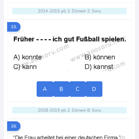
2014-2015 yılı 2. Dönem 2. Soru
15.
A
B
C
D
2018-2019 yılı 2. Dönem 8. Soru
16.