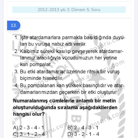
2012-2013 yılı 3. Dönem 5. Soru
13.