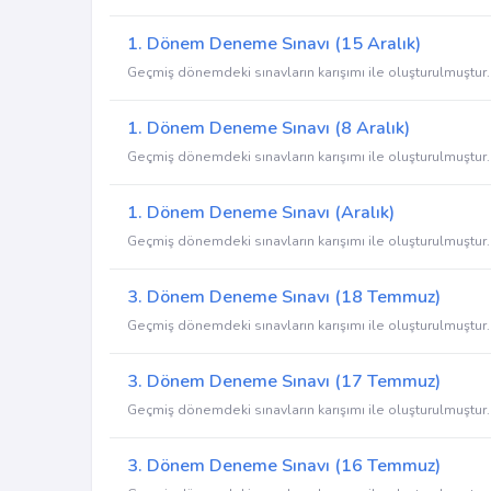
1. Dönem Deneme Sınavı (15 Aralık)
Geçmiş dönemdeki sınavların karışımı ile oluşturulmuştur.
1. Dönem Deneme Sınavı (8 Aralık)
Geçmiş dönemdeki sınavların karışımı ile oluşturulmuştur.
1. Dönem Deneme Sınavı (Aralık)
Geçmiş dönemdeki sınavların karışımı ile oluşturulmuştur.
3. Dönem Deneme Sınavı (18 Temmuz)
Geçmiş dönemdeki sınavların karışımı ile oluşturulmuştur.
3. Dönem Deneme Sınavı (17 Temmuz)
Geçmiş dönemdeki sınavların karışımı ile oluşturulmuştur.
3. Dönem Deneme Sınavı (16 Temmuz)