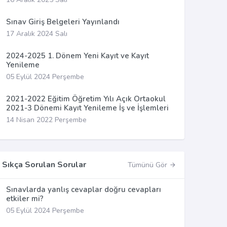
Sınav Giriş Belgeleri Yayınlandı
17 Aralık 2024 Salı
2024-2025 1. Dönem Yeni Kayıt ve Kayıt
Yenileme
05 Eylül 2024 Perşembe
2021-2022 Eğitim Öğretim Yılı Açık Ortaokul
2021-3 Dönemi Kayıt Yenileme İş ve İşlemleri
14 Nisan 2022 Perşembe
Sıkça Sorulan Sorular
Tümünü Gör
Sınavlarda yanlış cevaplar doğru cevapları
etkiler mi?
05 Eylül 2024 Perşembe