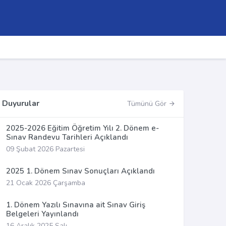
Duyurular
Tümünü Gör
2025-2026 Eğitim Öğretim Yılı 2. Dönem e-
Sınav Randevu Tarihleri Açıklandı
09 Şubat 2026 Pazartesi
2025 1. Dönem Sınav Sonuçları Açıklandı
21 Ocak 2026 Çarşamba
1. Dönem Yazılı Sınavına ait Sınav Giriş
Belgeleri Yayınlandı
16 Aralık 2025 Salı