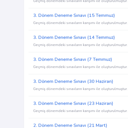
Geçmiş dönemdeki sınavların karışımı ile oluşturulmuştur.
3. Dönem Deneme Sınavı (15 Temmuz)
Geçmiş dönemdeki sınavların karışımı ile oluşturulmuştur.
3. Dönem Deneme Sınavı (14 Temmuz)
Geçmiş dönemdeki sınavların karışımı ile oluşturulmuştur.
3. Dönem Deneme Sınavı (7 Temmuz)
Geçmiş dönemdeki sınavların karışımı ile oluşturulmuştur.
3. Dönem Deneme Sınavı (30 Haziran)
Geçmiş dönemdeki sınavların karışımı ile oluşturulmuştur.
3. Dönem Deneme Sınavı (23 Haziran)
Geçmiş dönemdeki sınavların karışımı ile oluşturulmuştur.
2. Dönem Deneme Sınavı (21 Mart)