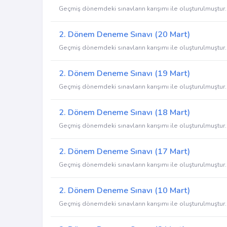
Geçmiş dönemdeki sınavların karışımı ile oluşturulmuştur.
2. Dönem Deneme Sınavı (20 Mart)
Geçmiş dönemdeki sınavların karışımı ile oluşturulmuştur.
2. Dönem Deneme Sınavı (19 Mart)
Geçmiş dönemdeki sınavların karışımı ile oluşturulmuştur.
2. Dönem Deneme Sınavı (18 Mart)
Geçmiş dönemdeki sınavların karışımı ile oluşturulmuştur.
2. Dönem Deneme Sınavı (17 Mart)
Geçmiş dönemdeki sınavların karışımı ile oluşturulmuştur.
2. Dönem Deneme Sınavı (10 Mart)
Geçmiş dönemdeki sınavların karışımı ile oluşturulmuştur.