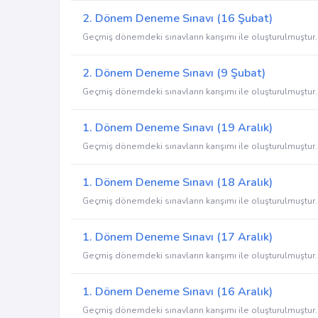
2. Dönem Deneme Sınavı (16 Şubat)
Geçmiş dönemdeki sınavların karışımı ile oluşturulmuştur.
2. Dönem Deneme Sınavı (9 Şubat)
Geçmiş dönemdeki sınavların karışımı ile oluşturulmuştur.
1. Dönem Deneme Sınavı (19 Aralık)
Geçmiş dönemdeki sınavların karışımı ile oluşturulmuştur.
1. Dönem Deneme Sınavı (18 Aralık)
Geçmiş dönemdeki sınavların karışımı ile oluşturulmuştur.
1. Dönem Deneme Sınavı (17 Aralık)
Geçmiş dönemdeki sınavların karışımı ile oluşturulmuştur.
1. Dönem Deneme Sınavı (16 Aralık)
Geçmiş dönemdeki sınavların karışımı ile oluşturulmuştur.