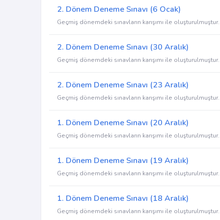
2. Dönem Deneme Sınavı (6 Ocak)
Geçmiş dönemdeki sınavların karışımı ile oluşturulmuştur.
2. Dönem Deneme Sınavı (30 Aralık)
Geçmiş dönemdeki sınavların karışımı ile oluşturulmuştur.
2. Dönem Deneme Sınavı (23 Aralık)
Geçmiş dönemdeki sınavların karışımı ile oluşturulmuştur.
1. Dönem Deneme Sınavı (20 Aralık)
Geçmiş dönemdeki sınavların karışımı ile oluşturulmuştur.
1. Dönem Deneme Sınavı (19 Aralık)
Geçmiş dönemdeki sınavların karışımı ile oluşturulmuştur.
1. Dönem Deneme Sınavı (18 Aralık)
Geçmiş dönemdeki sınavların karışımı ile oluşturulmuştur.