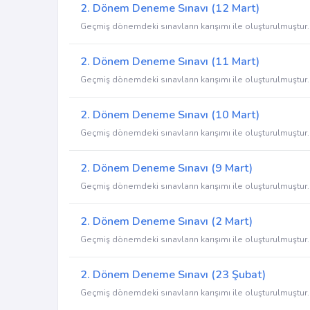
2. Dönem Deneme Sınavı (12 Mart)
Geçmiş dönemdeki sınavların karışımı ile oluşturulmuştur.
2. Dönem Deneme Sınavı (11 Mart)
Geçmiş dönemdeki sınavların karışımı ile oluşturulmuştur.
2. Dönem Deneme Sınavı (10 Mart)
Geçmiş dönemdeki sınavların karışımı ile oluşturulmuştur.
2. Dönem Deneme Sınavı (9 Mart)
Geçmiş dönemdeki sınavların karışımı ile oluşturulmuştur.
2. Dönem Deneme Sınavı (2 Mart)
Geçmiş dönemdeki sınavların karışımı ile oluşturulmuştur.
2. Dönem Deneme Sınavı (23 Şubat)
Geçmiş dönemdeki sınavların karışımı ile oluşturulmuştur.