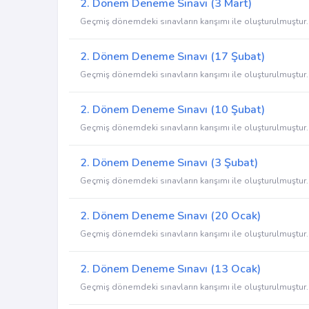
2. Dönem Deneme Sınavı (3 Mart)
Geçmiş dönemdeki sınavların karışımı ile oluşturulmuştur.
2. Dönem Deneme Sınavı (17 Şubat)
Geçmiş dönemdeki sınavların karışımı ile oluşturulmuştur.
2. Dönem Deneme Sınavı (10 Şubat)
Geçmiş dönemdeki sınavların karışımı ile oluşturulmuştur.
2. Dönem Deneme Sınavı (3 Şubat)
Geçmiş dönemdeki sınavların karışımı ile oluşturulmuştur.
2. Dönem Deneme Sınavı (20 Ocak)
Geçmiş dönemdeki sınavların karışımı ile oluşturulmuştur.
2. Dönem Deneme Sınavı (13 Ocak)
Geçmiş dönemdeki sınavların karışımı ile oluşturulmuştur.