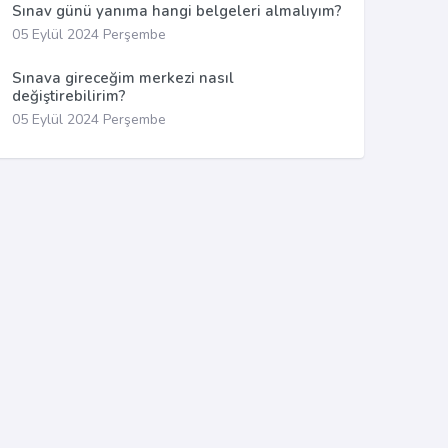
Sınav günü yanıma hangi belgeleri almalıyım?
05 Eylül 2024 Perşembe
Sınava gireceğim merkezi nasıl
değiştirebilirim?
05 Eylül 2024 Perşembe