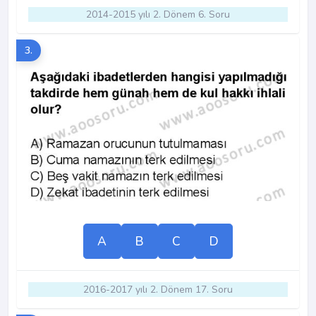
2014-2015 yılı 2. Dönem 6. Soru
3.
A
B
C
D
2016-2017 yılı 2. Dönem 17. Soru