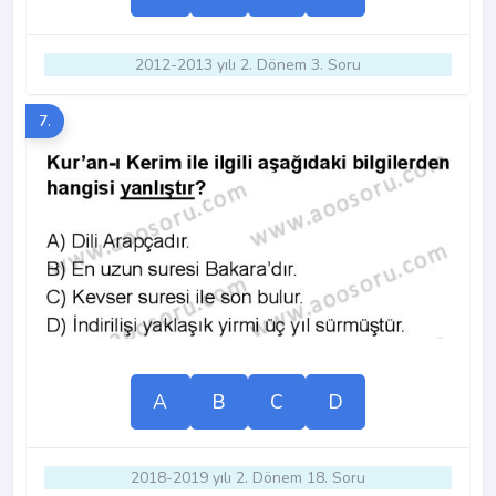
2012-2013 yılı 2. Dönem 3. Soru
7.
A
B
C
D
2018-2019 yılı 2. Dönem 18. Soru