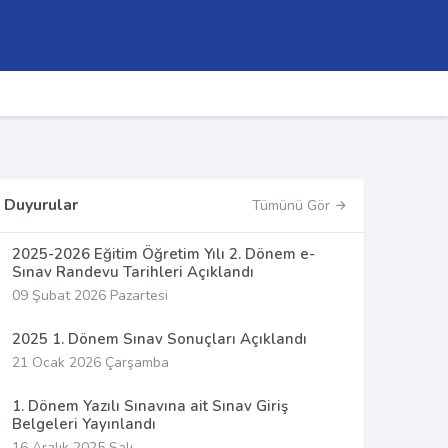
Duyurular
Tümünü Gör
2025-2026 Eğitim Öğretim Yılı 2. Dönem e-
Sınav Randevu Tarihleri Açıklandı
09 Şubat 2026 Pazartesi
2025 1. Dönem Sınav Sonuçları Açıklandı
21 Ocak 2026 Çarşamba
1. Dönem Yazılı Sınavına ait Sınav Giriş
Belgeleri Yayınlandı
16 Aralık 2025 Salı