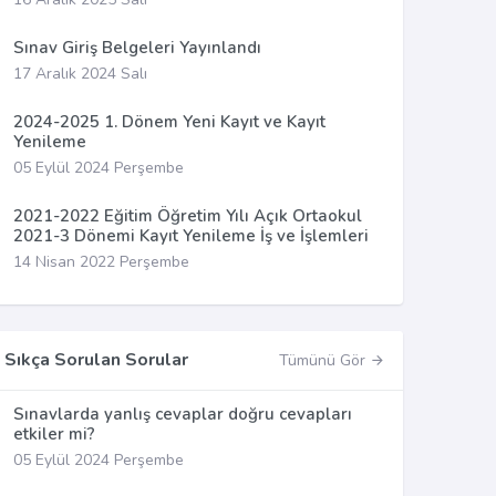
Sınav Giriş Belgeleri Yayınlandı
17 Aralık 2024 Salı
2024-2025 1. Dönem Yeni Kayıt ve Kayıt
Yenileme
05 Eylül 2024 Perşembe
2021-2022 Eğitim Öğretim Yılı Açık Ortaokul
2021-3 Dönemi Kayıt Yenileme İş ve İşlemleri
14 Nisan 2022 Perşembe
Sıkça Sorulan Sorular
Tümünü Gör
Sınavlarda yanlış cevaplar doğru cevapları
etkiler mi?
05 Eylül 2024 Perşembe