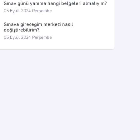
Sınav günü yanıma hangi belgeleri almalıyım?
05 Eylül 2024 Perşembe
Sınava gireceğim merkezi nasıl
değiştirebilirim?
05 Eylül 2024 Perşembe