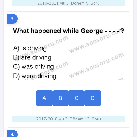
2010-2011 yılı 3. Dönem 9. Soru
3.
A
B
C
D
2017-2018 yılı 3. Dönem 13. Soru
4.