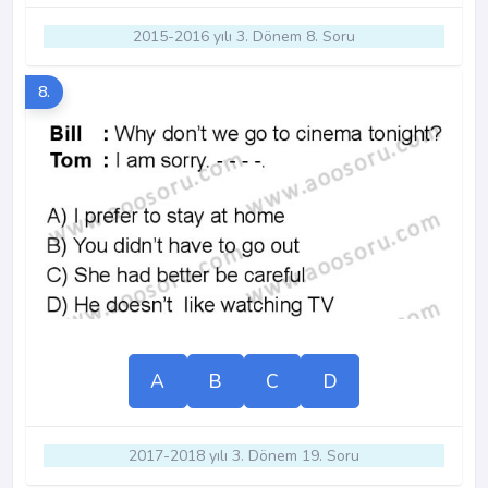
2015-2016 yılı 3. Dönem 8. Soru
8.
A
B
C
D
2017-2018 yılı 3. Dönem 19. Soru