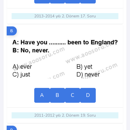
2013-2014 yılı 2. Dönem 17. Soru
8.
A
B
C
D
2011-2012 yılı 2. Dönem 19. Soru