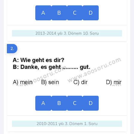
A
B
C
D
2013-2014 yılı 3. Dönem 10. Soru
2.
A
B
C
D
2010-2011 yılı 3. Dönem 1. Soru