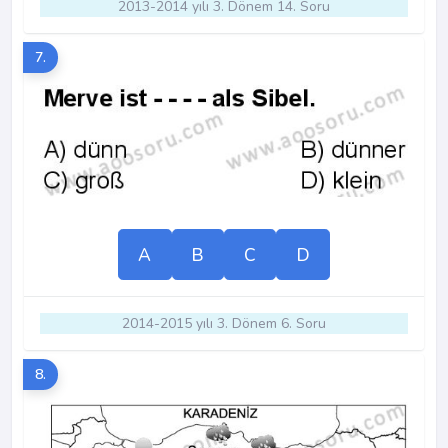
2013-2014 yılı 3. Dönem 14. Soru
7.
A
B
C
D
2014-2015 yılı 3. Dönem 6. Soru
8.