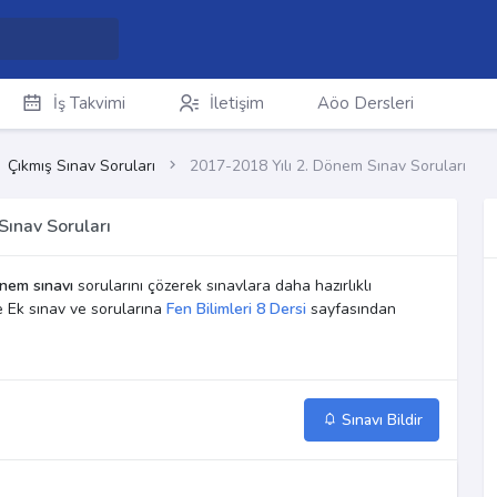
İş Takvimi
İletişim
Aöo Dersleri
Çıkmış Sınav Soruları
2017-2018 Yılı 2. Dönem Sınav Soruları
Sınav Soruları
nem sınavı
sorularını çözerek sınavlara daha hazırlıklı
ve Ek sınav ve sorularına
Fen Bilimleri 8 Dersi
sayfasından
Sınavı Bildir