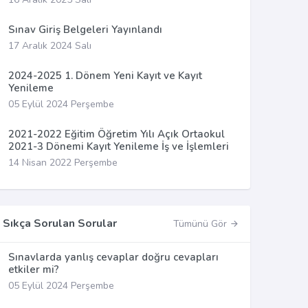
Sınav Giriş Belgeleri Yayınlandı
17 Aralık 2024 Salı
2024-2025 1. Dönem Yeni Kayıt ve Kayıt
Yenileme
05 Eylül 2024 Perşembe
2021-2022 Eğitim Öğretim Yılı Açık Ortaokul
2021-3 Dönemi Kayıt Yenileme İş ve İşlemleri
14 Nisan 2022 Perşembe
Sıkça Sorulan Sorular
Tümünü Gör
Sınavlarda yanlış cevaplar doğru cevapları
etkiler mi?
05 Eylül 2024 Perşembe