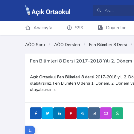
Anasayfa
SSS
Duyurular
AÖO Soru
AÖO Dersleri
Fen Bilimleri 8 Dersi
Fen Bilimleri 8 Dersi 2017-2018 Yılı 2. Dönem 
Açık Ortaokul Fen Bilimleri 8 dersi
2017-2018 yılı
2. Dö
olabilirsiniz. Fen Bilimleri 8 dersi 1. Dönem, 2. Dönem 
ulaşabilirsiniz.
1.