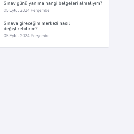
Sınav günü yanıma hangi belgeleri almalıyım?
05 Eylül 2024 Perşembe
Sınava gireceğim merkezi nasıl
değiştirebilirim?
05 Eylül 2024 Perşembe