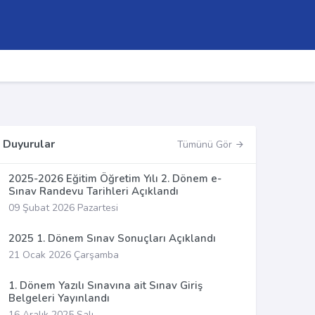
Duyurular
Tümünü Gör
2025-2026 Eğitim Öğretim Yılı 2. Dönem e-
Sınav Randevu Tarihleri Açıklandı
09 Şubat 2026 Pazartesi
2025 1. Dönem Sınav Sonuçları Açıklandı
21 Ocak 2026 Çarşamba
1. Dönem Yazılı Sınavına ait Sınav Giriş
Belgeleri Yayınlandı
16 Aralık 2025 Salı