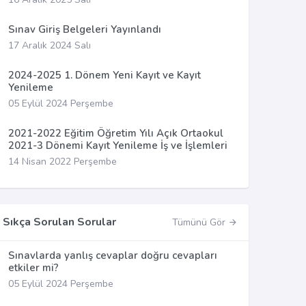
Sınav Giriş Belgeleri Yayınlandı
17 Aralık 2024 Salı
2024-2025 1. Dönem Yeni Kayıt ve Kayıt
Yenileme
05 Eylül 2024 Perşembe
2021-2022 Eğitim Öğretim Yılı Açık Ortaokul
2021-3 Dönemi Kayıt Yenileme İş ve İşlemleri
14 Nisan 2022 Perşembe
Sıkça Sorulan Sorular
Tümünü Gör
Sınavlarda yanlış cevaplar doğru cevapları
etkiler mi?
05 Eylül 2024 Perşembe