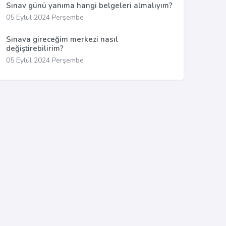
Sınav günü yanıma hangi belgeleri almalıyım?
05 Eylül 2024 Perşembe
Sınava gireceğim merkezi nasıl
değiştirebilirim?
05 Eylül 2024 Perşembe