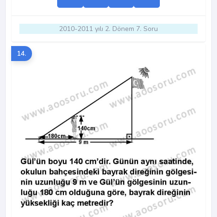
2010-2011 yılı 2. Dönem 7. Soru
14.