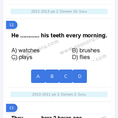
2012-2013 yılı 2. Dönem 16. Soru
12.
A
B
C
D
2010-2011 yılı 2. Dönem 2. Soru
13.