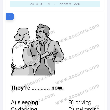
2010-2011 yılı 2. Dönem 8. Soru
4.