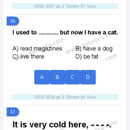
2016-2017 yılı 2. Dönem 17. Soru
16.
A
B
C
D
2013-2014 yılı 2. Dönem 14. Soru
17.