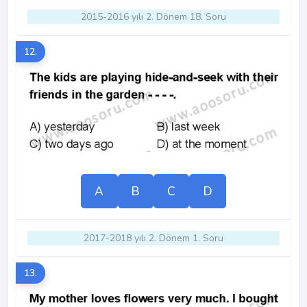
2015-2016 yılı 2. Dönem 18. Soru
12.
A
B
C
D
2017-2018 yılı 2. Dönem 1. Soru
13.