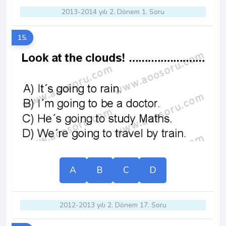
2013-2014 yılı 2. Dönem 1. Soru
15.
A
B
C
D
2012-2013 yılı 2. Dönem 17. Soru