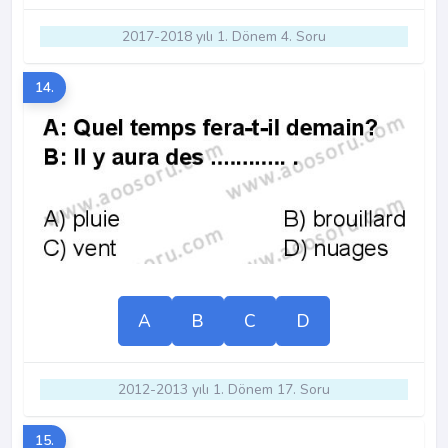
2017-2018 yılı 1. Dönem 4. Soru
14.
A
B
C
D
2012-2013 yılı 1. Dönem 17. Soru
15.