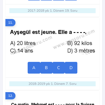
2017-2018 yılı 1. Dönem 19. Soru
11.
A
B
C
D
2018-2019 yılı 1. Dönem 7. Soru
12.