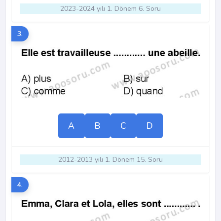
2023-2024 yılı 1. Dönem 6. Soru
3.
A
B
C
D
2012-2013 yılı 1. Dönem 15. Soru
4.