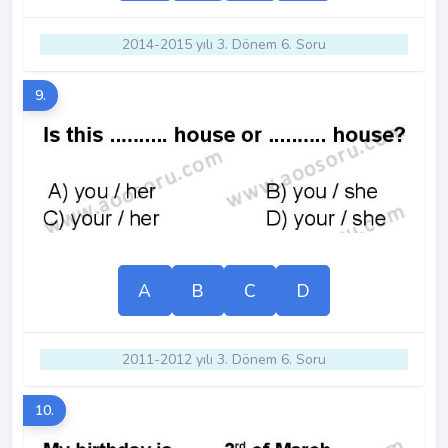
2014-2015 yılı 3. Dönem 6. Soru
9.
A
B
C
D
2011-2012 yılı 3. Dönem 6. Soru
10.