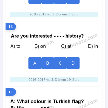
2018-2019 yılı 3. Dönem 3. Soru
14.
A
B
C
D
2016-2017 yılı 3. Dönem 19. Soru
15.