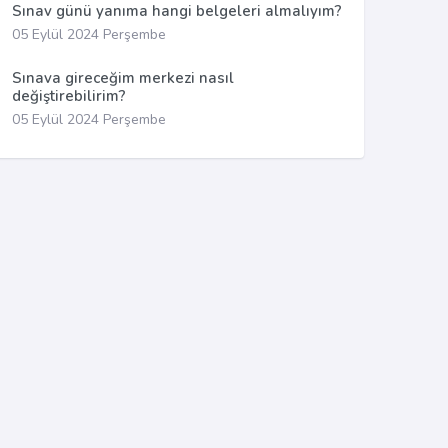
Sınav günü yanıma hangi belgeleri almalıyım?
05 Eylül 2024 Perşembe
Sınava gireceğim merkezi nasıl
değiştirebilirim?
05 Eylül 2024 Perşembe