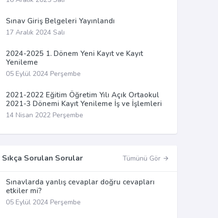
Sınav Giriş Belgeleri Yayınlandı
17 Aralık 2024 Salı
2024-2025 1. Dönem Yeni Kayıt ve Kayıt
Yenileme
05 Eylül 2024 Perşembe
2021-2022 Eğitim Öğretim Yılı Açık Ortaokul
2021-3 Dönemi Kayıt Yenileme İş ve İşlemleri
14 Nisan 2022 Perşembe
Sıkça Sorulan Sorular
Tümünü Gör
Sınavlarda yanlış cevaplar doğru cevapları
etkiler mi?
05 Eylül 2024 Perşembe