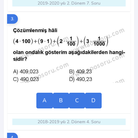
2019-2020 yılı 2. Dönem 7. Soru
3.
A
B
C
D
2018-2019 yılı 2. Dönem 4. Soru
4.