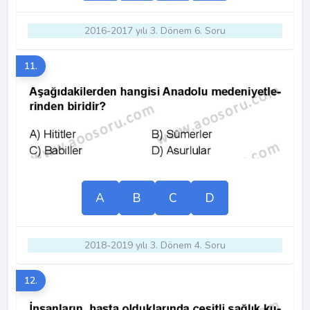
2016-2017 yılı 3. Dönem 6. Soru
11.
A
B
C
D
2018-2019 yılı 3. Dönem 4. Soru
12.