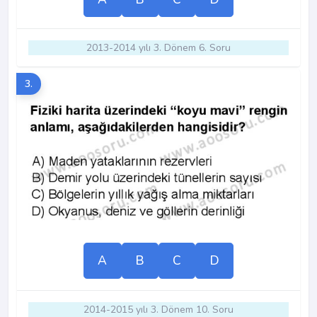
2013-2014 yılı 3. Dönem 6. Soru
3.
A
B
C
D
2014-2015 yılı 3. Dönem 10. Soru