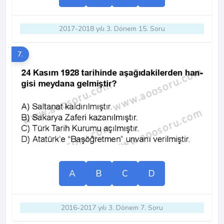
2017-2018 yılı 3. Dönem 15. Soru
7.
A
B
C
D
2016-2017 yılı 3. Dönem 7. Soru