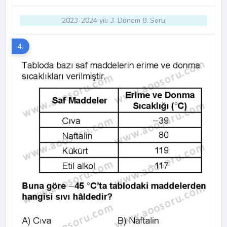
2023-2024 yılı 3. Dönem 8. Soru
4.