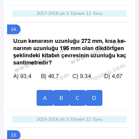
2017-2018 yılı 3. Dönem 12. Soru
14.
A
B
C
D
2015-2016 yılı 3. Dönem 12. Soru
15.