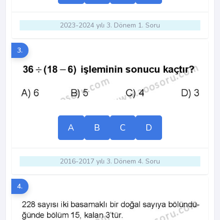
2023-2024 yılı 3. Dönem 1. Soru
3.
A
B
C
D
2016-2017 yılı 3. Dönem 4. Soru
4.