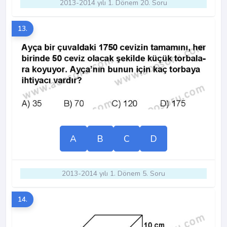
2013-2014 yılı 1. Dönem 20. Soru
13.
A
B
C
D
2013-2014 yılı 1. Dönem 5. Soru
14.