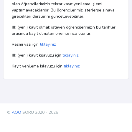
olan öğrencilerimizin tekrar kayıt yenileme işlemi
yaptırmayacaklardır. Bu öğrencilerimiz isterlerse sınava
girecekleri derslerini güncelleyebilirler.
İlk (yeni) kayıt olmak isteyen öğrencilerimizin bu tarihler
arasında kayıt olmaları önemle rica olunur.
Resmi yazı için
tıklayınız
.
İlk (yeni) kayıt kılavuzu için
tıklayınız
.
Kayıt yenileme kılavuzu için
tıklayınız
.
©
AÖO
SORU 2020 - 2026