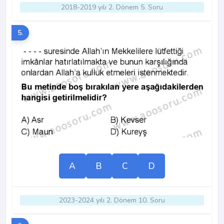
2018-2019 yılı 2. Dönem 5. Soru
5.
A
B
C
D
2023-2024 yılı 2. Dönem 10. Soru