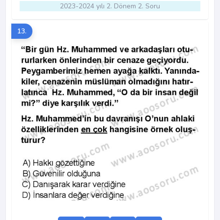
2023-2024 yılı 2. Dönem 2. Soru
13.