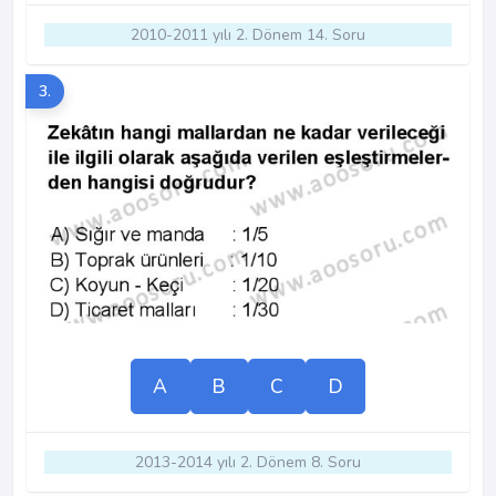
2010-2011 yılı 2. Dönem 14. Soru
3.
A
B
C
D
2013-2014 yılı 2. Dönem 8. Soru