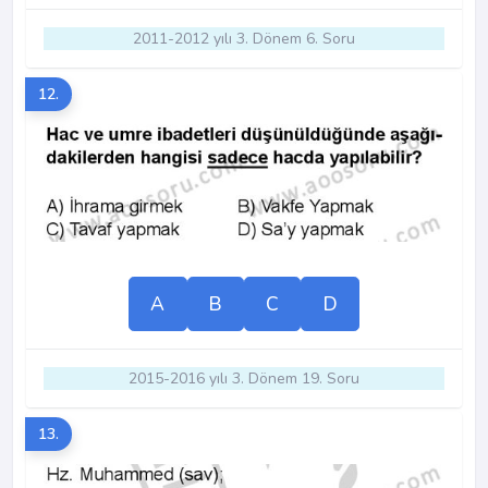
2011-2012 yılı 3. Dönem 6. Soru
12.
A
B
C
D
2015-2016 yılı 3. Dönem 19. Soru
13.