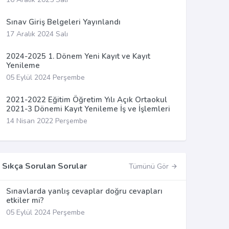
Sınav Giriş Belgeleri Yayınlandı
17 Aralık 2024 Salı
2024-2025 1. Dönem Yeni Kayıt ve Kayıt
Yenileme
05 Eylül 2024 Perşembe
2021-2022 Eğitim Öğretim Yılı Açık Ortaokul
2021-3 Dönemi Kayıt Yenileme İş ve İşlemleri
14 Nisan 2022 Perşembe
Sıkça Sorulan Sorular
Tümünü Gör
Sınavlarda yanlış cevaplar doğru cevapları
etkiler mi?
05 Eylül 2024 Perşembe