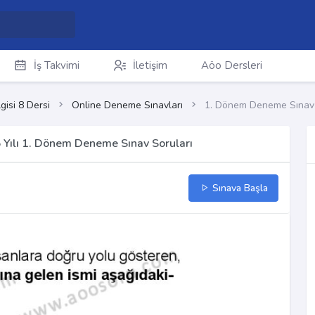
İş Takvimi
İletişim
Aöo Dersleri
gisi 8 Dersi
Online Deneme Sınavları
1. Dönem Deneme Sınav 
5 Yılı 1. Dönem Deneme Sınav Soruları
Sınava Başla