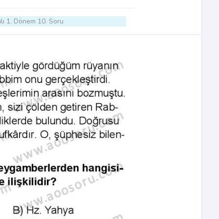
lı 1. Dönem 10. Soru