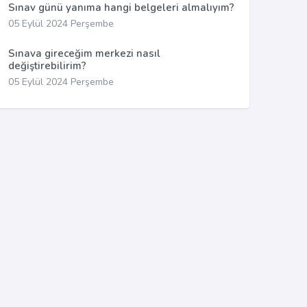
Sınav günü yanıma hangi belgeleri almalıyım?
05 Eylül 2024 Perşembe
Sınava gireceğim merkezi nasıl
değiştirebilirim?
05 Eylül 2024 Perşembe