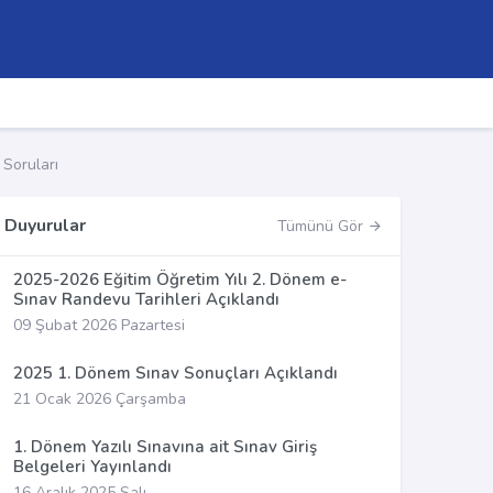
Soruları
Duyurular
Tümünü Gör
2025-2026 Eğitim Öğretim Yılı 2. Dönem e-
Sınav Randevu Tarihleri Açıklandı
09 Şubat 2026 Pazartesi
2025 1. Dönem Sınav Sonuçları Açıklandı
21 Ocak 2026 Çarşamba
1. Dönem Yazılı Sınavına ait Sınav Giriş
Belgeleri Yayınlandı
16 Aralık 2025 Salı