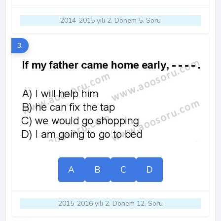
2014-2015 yılı 2. Dönem 5. Soru
3.
A
B
C
D
2015-2016 yılı 2. Dönem 12. Soru