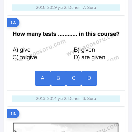
2018-2019 yılı 2. Dönem 7. Soru
12.
A
B
C
D
2013-2014 yılı 2. Dönem 3. Soru
13.