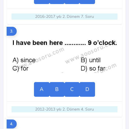
2016-2017 yılı 2. Dönem 7. Soru
3.
A
B
C
D
2012-2013 yılı 2. Dönem 4. Soru
4.