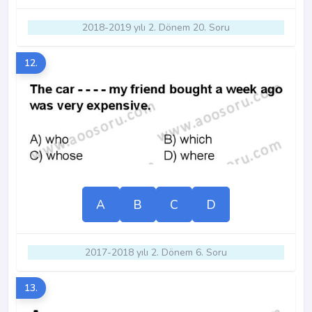
2018-2019 yılı 2. Dönem 20. Soru
12.
A
B
C
D
2017-2018 yılı 2. Dönem 6. Soru
13.