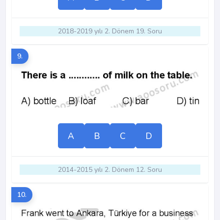
2018-2019 yılı 2. Dönem 19. Soru
9.
A
B
C
D
2014-2015 yılı 2. Dönem 12. Soru
10.