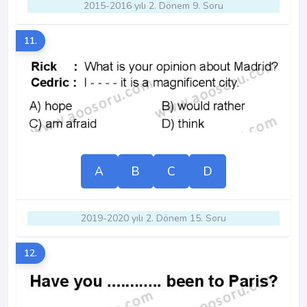
2015-2016 yılı 2. Dönem 9. Soru
11.
A
B
C
D
2019-2020 yılı 2. Dönem 15. Soru
12.