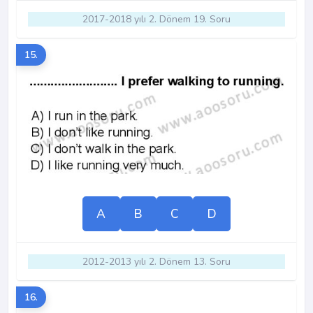
2017-2018 yılı 2. Dönem 19. Soru
15.
A
B
C
D
2012-2013 yılı 2. Dönem 13. Soru
16.