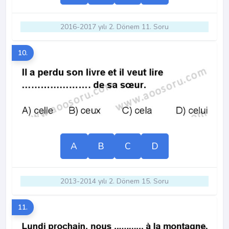
2016-2017 yılı 2. Dönem 11. Soru
10.
A
B
C
D
2013-2014 yılı 2. Dönem 15. Soru
11.