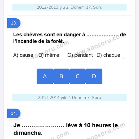
2012-2013 yılı 2. Dönem 17. Soru
13.
A
B
C
D
2013-2014 yılı 2. Dönem 7. Soru
14.