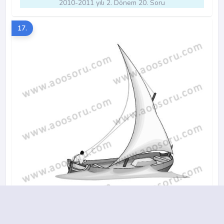
2010-2011 yılı 2. Dönem 20. Soru
17.