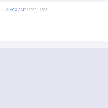
©
AÖO
SORU 2020 - 2026