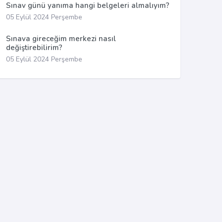
Sınav günü yanıma hangi belgeleri almalıyım?
05 Eylül 2024 Perşembe
Sınava gireceğim merkezi nasıl
değiştirebilirim?
05 Eylül 2024 Perşembe