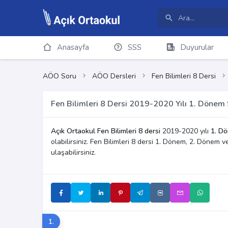
Anasayfa
SSS
Duyurular
AÖO Soru
AÖO Dersleri
Fen Bilimleri 8 Dersi
Fen Bilimleri 8 Dersi 2019-2020 Yılı 1. Dönem 
Açık Ortaokul Fen Bilimleri 8 dersi
2019-2020 yılı
1. Dö
olabilirsiniz. Fen Bilimleri 8 dersi 1. Dönem, 2. Dönem 
ulaşabilirsiniz.
1.