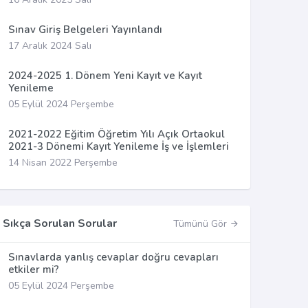
Sınav Giriş Belgeleri Yayınlandı
17 Aralık 2024 Salı
2024-2025 1. Dönem Yeni Kayıt ve Kayıt
Yenileme
05 Eylül 2024 Perşembe
2021-2022 Eğitim Öğretim Yılı Açık Ortaokul
2021-3 Dönemi Kayıt Yenileme İş ve İşlemleri
14 Nisan 2022 Perşembe
Sıkça Sorulan Sorular
Tümünü Gör
Sınavlarda yanlış cevaplar doğru cevapları
etkiler mi?
05 Eylül 2024 Perşembe