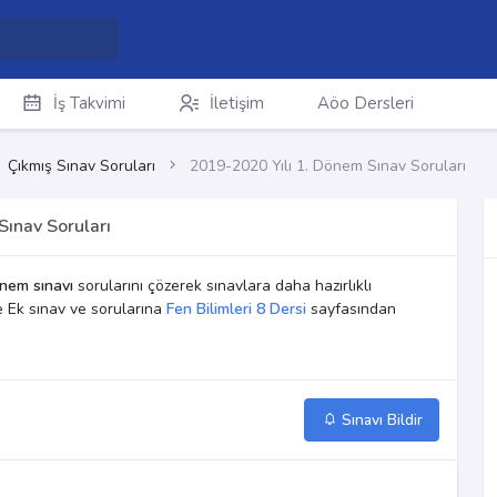
İş Takvimi
İletişim
Aöo Dersleri
Çıkmış Sınav Soruları
2019-2020 Yılı 1. Dönem Sınav Soruları
Sınav Soruları
nem sınavı
sorularını çözerek sınavlara daha hazırlıklı
ve Ek sınav ve sorularına
Fen Bilimleri 8 Dersi
sayfasından
Sınavı Bildir