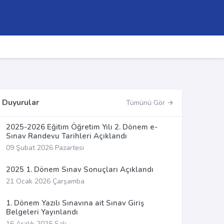
Duyurular
Tümünü Gör
2025-2026 Eğitim Öğretim Yılı 2. Dönem e-
Sınav Randevu Tarihleri Açıklandı
09 Şubat 2026 Pazartesi
2025 1. Dönem Sınav Sonuçları Açıklandı
21 Ocak 2026 Çarşamba
1. Dönem Yazılı Sınavına ait Sınav Giriş
Belgeleri Yayınlandı
16 Aralık 2025 Salı