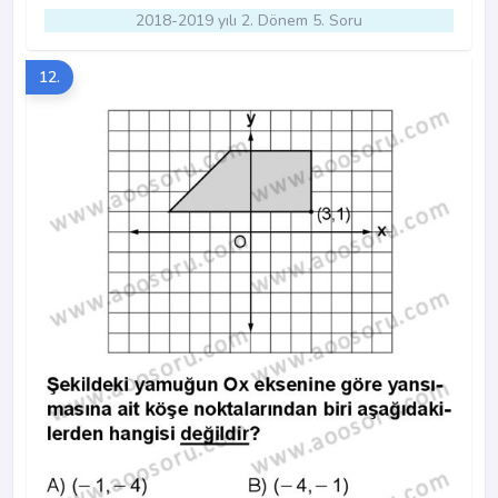
2018-2019 yılı 2. Dönem 5. Soru
12.