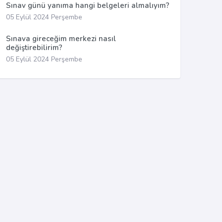
Sınav günü yanıma hangi belgeleri almalıyım?
05 Eylül 2024 Perşembe
Sınava gireceğim merkezi nasıl
değiştirebilirim?
05 Eylül 2024 Perşembe