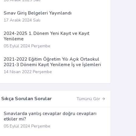
Sınav Giriş Belgeleri Yayınlandı
17 Aralık 2024 Salı
2024-2025 1. Dönem Yeni Kayıt ve Kayıt
Yenileme
05 Eylül 2024 Perşembe
2021-2022 Eğitim Öğretim Yılı Açık Ortaokul
2021-3 Dönemi Kayıt Yenileme İş ve İşlemleri
14 Nisan 2022 Perşembe
Sıkça Sorulan Sorular
Tümünü Gör
Sınavlarda yanlış cevaplar doğru cevapları
etkiler mi?
05 Eylül 2024 Perşembe