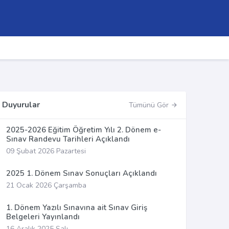
Duyurular
Tümünü Gör
2025-2026 Eğitim Öğretim Yılı 2. Dönem e-
Sınav Randevu Tarihleri Açıklandı
09 Şubat 2026 Pazartesi
2025 1. Dönem Sınav Sonuçları Açıklandı
21 Ocak 2026 Çarşamba
1. Dönem Yazılı Sınavına ait Sınav Giriş
Belgeleri Yayınlandı
16 Aralık 2025 Salı