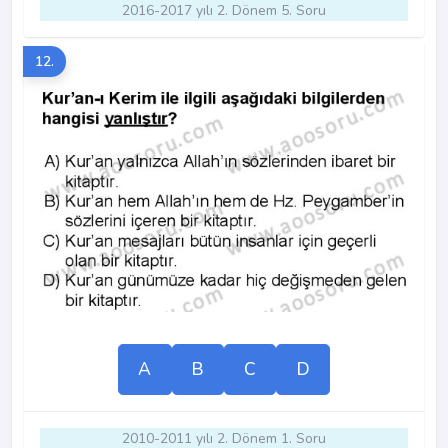
2016-2017 yılı 2. Dönem 5. Soru
12.
A
B
C
D
2010-2011 yılı 2. Dönem 1. Soru