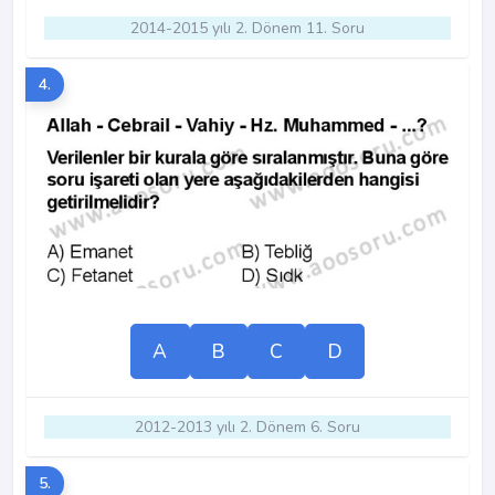
2014-2015 yılı 2. Dönem 11. Soru
4.
A
B
C
D
2012-2013 yılı 2. Dönem 6. Soru
5.