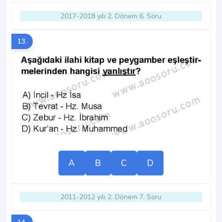
2017-2018 yılı 2. Dönem 6. Soru
13.
A
B
C
D
2011-2012 yılı 2. Dönem 7. Soru