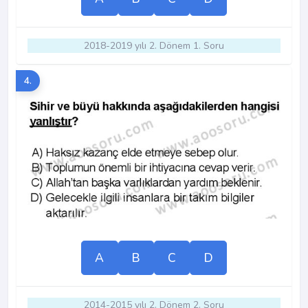
2018-2019 yılı 2. Dönem 1. Soru
4.
A
B
C
D
2014-2015 yılı 2. Dönem 2. Soru