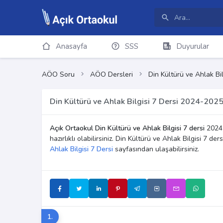
Anasayfa
SSS
Duyurular
AÖO Soru
AÖO Dersleri
Din Kültürü ve Ahlak Bil
Din Kültürü ve Ahlak Bilgisi 7 Dersi 2024-2025
Açık Ortaokul Din Kültürü ve Ahlak Bilgisi 7 dersi
2024-
hazırlıklı olabilirsiniz. Din Kültürü ve Ahlak Bilgisi 7 
Ahlak Bilgisi 7 Dersi
sayfasından ulaşabilirsiniz.
1.