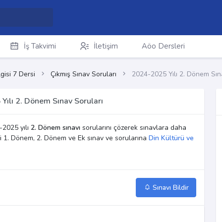
İş Takvimi
İletişim
Aöo Dersleri
gisi 7 Dersi
Çıkmış Sınav Soruları
2024-2025 Yılı 2. Dönem Sın
 Yılı 2. Dönem Sınav Soruları
2025 yılı
2. Dönem sınavı
sorularını çözerek sınavlara daha
dersi 1. Dönem, 2. Dönem ve Ek sınav ve sorularına
Din Kültürü ve
Sınavı Bildir