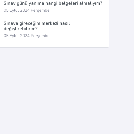
Sınav günü yanıma hangi belgeleri almalıyım?
05 Eylül 2024 Perşembe
Sınava gireceğim merkezi nasıl
değiştirebilirim?
05 Eylül 2024 Perşembe