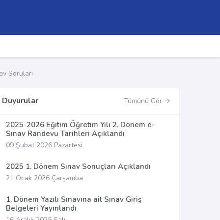
av Soruları
Duyurular
Tümünü Gör
2025-2026 Eğitim Öğretim Yılı 2. Dönem e-
Sınav Randevu Tarihleri Açıklandı
09 Şubat 2026 Pazartesi
2025 1. Dönem Sınav Sonuçları Açıklandı
21 Ocak 2026 Çarşamba
1. Dönem Yazılı Sınavına ait Sınav Giriş
Belgeleri Yayınlandı
16 Aralık 2025 Salı