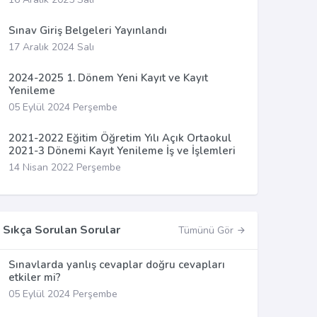
Sınav Giriş Belgeleri Yayınlandı
17 Aralık 2024 Salı
2024-2025 1. Dönem Yeni Kayıt ve Kayıt
Yenileme
05 Eylül 2024 Perşembe
2021-2022 Eğitim Öğretim Yılı Açık Ortaokul
2021-3 Dönemi Kayıt Yenileme İş ve İşlemleri
14 Nisan 2022 Perşembe
Sıkça Sorulan Sorular
Tümünü Gör
Sınavlarda yanlış cevaplar doğru cevapları
etkiler mi?
05 Eylül 2024 Perşembe