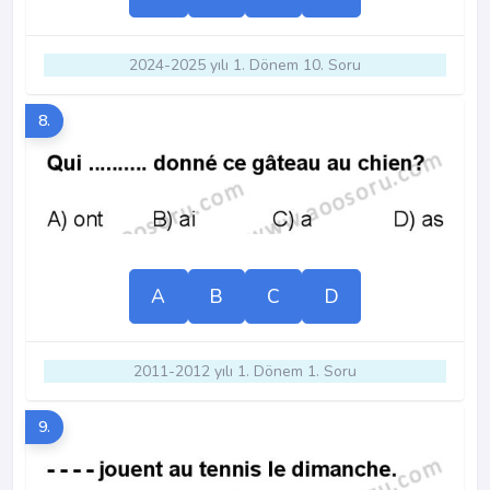
2024-2025 yılı 1. Dönem 10. Soru
8.
A
B
C
D
2011-2012 yılı 1. Dönem 1. Soru
9.