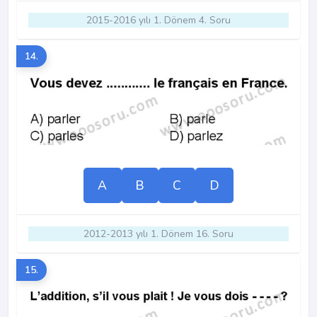
2015-2016 yılı 1. Dönem 4. Soru
14.
A
B
C
D
2012-2013 yılı 1. Dönem 16. Soru
15.