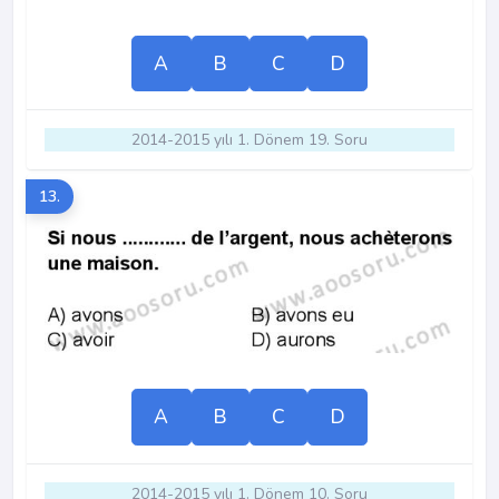
A
B
C
D
2014-2015 yılı 1. Dönem 19. Soru
13.
A
B
C
D
2014-2015 yılı 1. Dönem 10. Soru