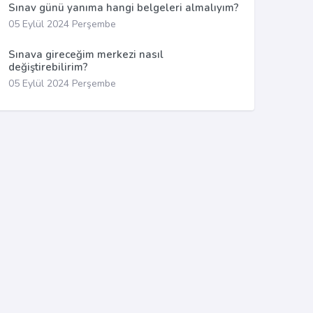
Sınav günü yanıma hangi belgeleri almalıyım?
05 Eylül 2024 Perşembe
Sınava gireceğim merkezi nasıl
değiştirebilirim?
05 Eylül 2024 Perşembe