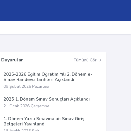
Duyurular
Tümünü Gör
2025-2026 Eğitim Öğretim Yılı 2. Dönem e-
Sınav Randevu Tarihleri Açıklandı
09 Şubat 2026 Pazartesi
2025 1. Dönem Sınav Sonuçları Açıklandı
21 Ocak 2026 Çarşamba
1. Dönem Yazılı Sınavına ait Sınav Giriş
Belgeleri Yayınlandı
16 Aralık 2025 Salı