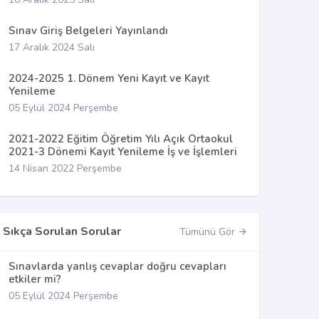
Sınav Giriş Belgeleri Yayınlandı
17 Aralık 2024 Salı
2024-2025 1. Dönem Yeni Kayıt ve Kayıt
Yenileme
05 Eylül 2024 Perşembe
2021-2022 Eğitim Öğretim Yılı Açık Ortaokul
2021-3 Dönemi Kayıt Yenileme İş ve İşlemleri
14 Nisan 2022 Perşembe
Sıkça Sorulan Sorular
Tümünü Gör
Sınavlarda yanlış cevaplar doğru cevapları
etkiler mi?
05 Eylül 2024 Perşembe