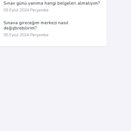
Sınav günü yanıma hangi belgeleri almalıyım?
05 Eylül 2024 Perşembe
Sınava gireceğim merkezi nasıl
değiştirebilirim?
05 Eylül 2024 Perşembe