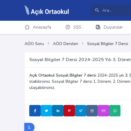
Anasayfa
SSS
Duyurular
AÖO Soru
AÖO Dersleri
Sosyal Bilgiler 7 Dersi
Sosyal Bilgiler 7 Dersi 2024-2025 Yılı 3. Döne
Açık Ortaokul Sosyal Bilgiler 7 dersi
2024-2025 yılı
3. 
olabilirsiniz. Sosyal Bilgiler 7 dersi 1. Dönem, 2. Döne
ulaşabilirsiniz.
1.