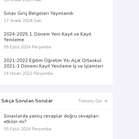
Sınav Giriş Belgeleri Yayınlandı
17 Aralık 2024 Salı
2024-2025 1. Dönem Yeni Kayıt ve Kayıt
Yenileme
05 Eylül 2024 Perşembe
2021-2022 Eğitim Öğretim Yılı Açık Ortaokul
2021-3 Dönemi Kayıt Yenileme İş ve İşlemleri
14 Nisan 2022 Perşembe
Sıkça Sorulan Sorular
Tümünü Gör
Sınavlarda yanlış cevaplar doğru cevapları
etkiler mi?
05 Eylül 2024 Perşembe