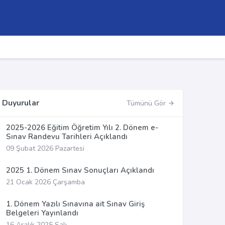
Duyurular
Tümünü Gör
2025-2026 Eğitim Öğretim Yılı 2. Dönem e-
Sınav Randevu Tarihleri Açıklandı
09 Şubat 2026 Pazartesi
2025 1. Dönem Sınav Sonuçları Açıklandı
21 Ocak 2026 Çarşamba
1. Dönem Yazılı Sınavına ait Sınav Giriş
Belgeleri Yayınlandı
16 Aralık 2025 Salı