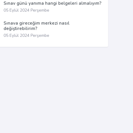
Sınav günü yanıma hangi belgeleri almalıyım?
05 Eylül 2024 Perşembe
Sınava gireceğim merkezi nasıl
değiştirebilirim?
05 Eylül 2024 Perşembe