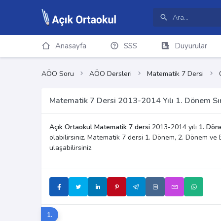
Anasayfa
SSS
Duyurular
AÖO Soru
AÖO Dersleri
Matematik 7 Dersi
Matematik 7 Dersi 2013-2014 Yılı 1. Dönem Sın
Açık Ortaokul Matematik 7 dersi
2013-2014 yılı
1. Dön
olabilirsiniz. Matematik 7 dersi 1. Dönem, 2. Dönem ve 
ulaşabilirsiniz.
1.