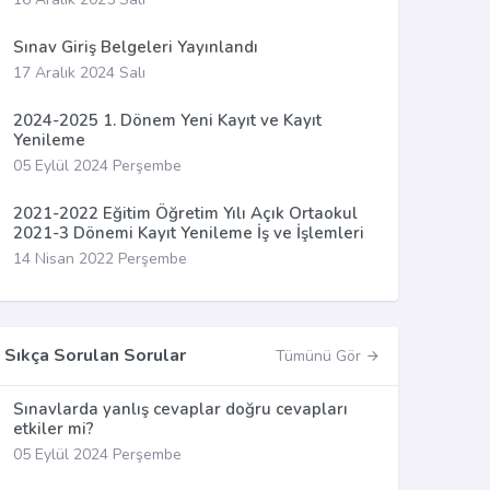
Sınav Giriş Belgeleri Yayınlandı
17 Aralık 2024 Salı
2024-2025 1. Dönem Yeni Kayıt ve Kayıt
Yenileme
05 Eylül 2024 Perşembe
2021-2022 Eğitim Öğretim Yılı Açık Ortaokul
2021-3 Dönemi Kayıt Yenileme İş ve İşlemleri
14 Nisan 2022 Perşembe
Sıkça Sorulan Sorular
Tümünü Gör
Sınavlarda yanlış cevaplar doğru cevapları
etkiler mi?
05 Eylül 2024 Perşembe