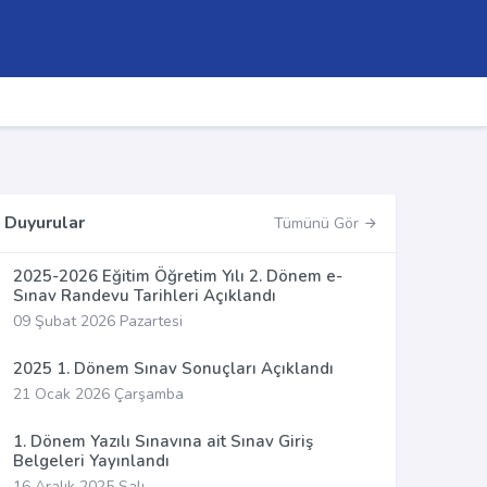
Duyurular
Tümünü Gör
2025-2026 Eğitim Öğretim Yılı 2. Dönem e-
Sınav Randevu Tarihleri Açıklandı
09 Şubat 2026 Pazartesi
2025 1. Dönem Sınav Sonuçları Açıklandı
21 Ocak 2026 Çarşamba
1. Dönem Yazılı Sınavına ait Sınav Giriş
Belgeleri Yayınlandı
16 Aralık 2025 Salı