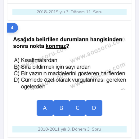
2018-2019 yılı 3. Dönem 11. Soru
4.
A
B
C
D
2010-2011 yılı 3. Dönem 3. Soru