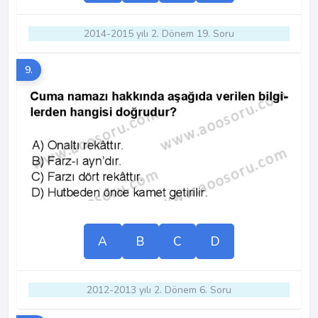
2014-2015 yılı 2. Dönem 19. Soru
9.
A
B
C
D
2012-2013 yılı 2. Dönem 6. Soru