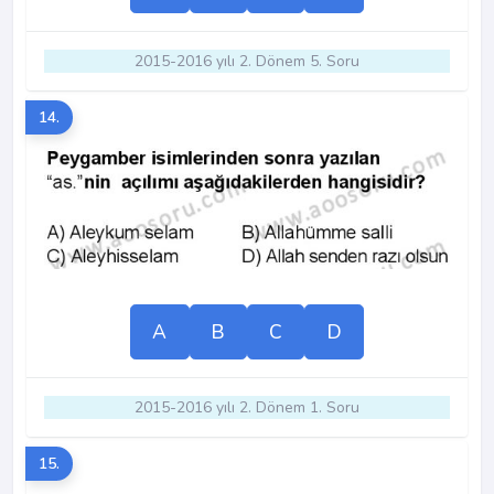
2015-2016 yılı 2. Dönem 5. Soru
14.
A
B
C
D
2015-2016 yılı 2. Dönem 1. Soru
15.