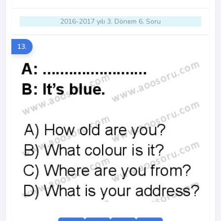
2016-2017 yılı 3. Dönem 6. Soru
13.