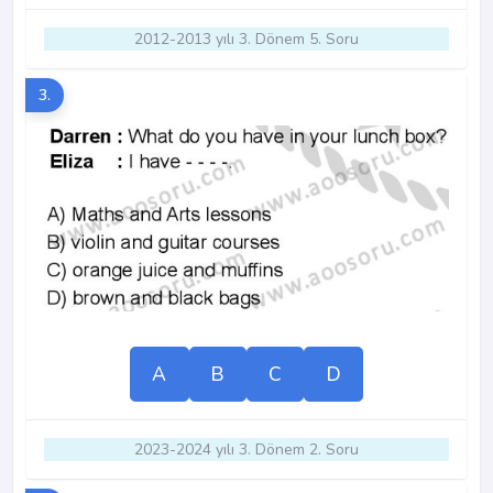
2012-2013 yılı 3. Dönem 5. Soru
3.
A
B
C
D
2023-2024 yılı 3. Dönem 2. Soru