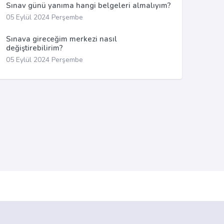
Sınav günü yanıma hangi belgeleri almalıyım?
05 Eylül 2024 Perşembe
Sınava gireceğim merkezi nasıl
değiştirebilirim?
05 Eylül 2024 Perşembe