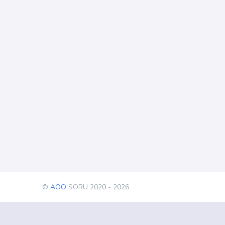
©
AÖO
SORU 2020 - 2026