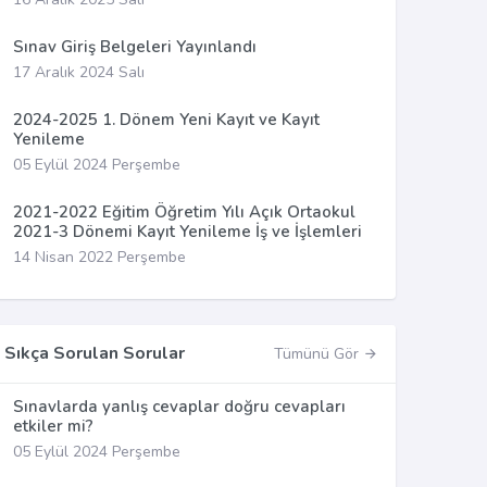
Sınav Giriş Belgeleri Yayınlandı
17 Aralık 2024 Salı
2024-2025 1. Dönem Yeni Kayıt ve Kayıt
Yenileme
05 Eylül 2024 Perşembe
2021-2022 Eğitim Öğretim Yılı Açık Ortaokul
2021-3 Dönemi Kayıt Yenileme İş ve İşlemleri
14 Nisan 2022 Perşembe
Sıkça Sorulan Sorular
Tümünü Gör
Sınavlarda yanlış cevaplar doğru cevapları
etkiler mi?
05 Eylül 2024 Perşembe