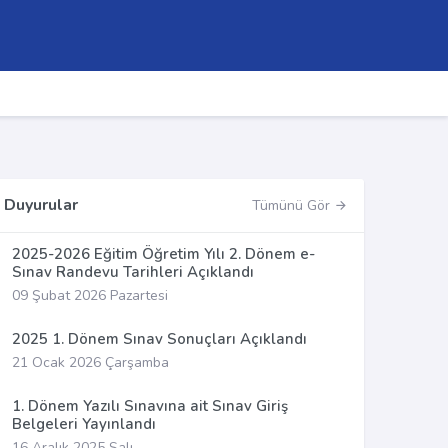
Duyurular
Tümünü Gör
2025-2026 Eğitim Öğretim Yılı 2. Dönem e-
Sınav Randevu Tarihleri Açıklandı
09 Şubat 2026 Pazartesi
2025 1. Dönem Sınav Sonuçları Açıklandı
21 Ocak 2026 Çarşamba
1. Dönem Yazılı Sınavına ait Sınav Giriş
Belgeleri Yayınlandı
16 Aralık 2025 Salı