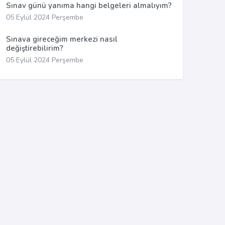
Sınav günü yanıma hangi belgeleri almalıyım?
05 Eylül 2024 Perşembe
Sınava gireceğim merkezi nasıl
değiştirebilirim?
05 Eylül 2024 Perşembe