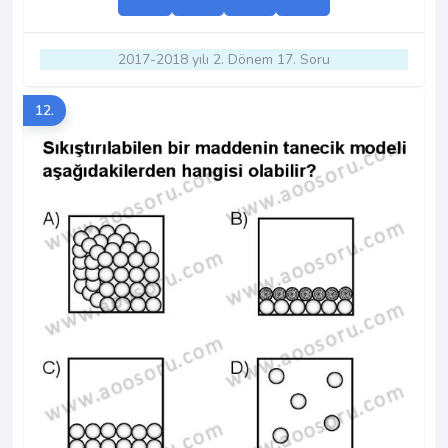
2017-2018 yılı 2. Dönem 17. Soru
12.