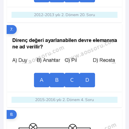
2012-2013 yılı 2. Dönem 20. Soru
7.
A
B
C
D
2015-2016 yılı 2. Dönem 4. Soru
8.