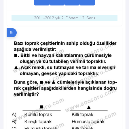
2011-2012 yılı 2. Dönem 12. Soru
9.