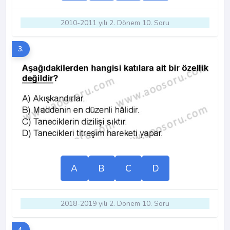
2010-2011 yılı 2. Dönem 10. Soru
3.
A
B
C
D
2018-2019 yılı 2. Dönem 10. Soru
4.